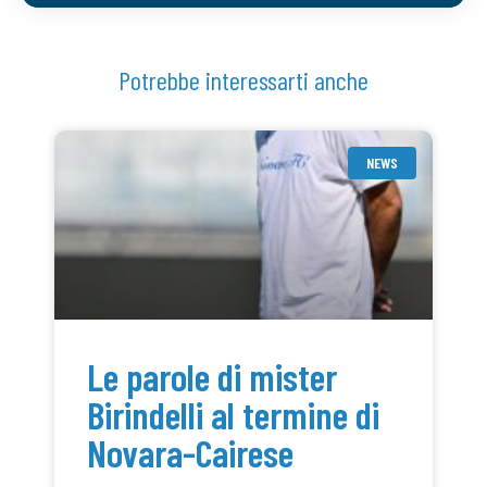
Potrebbe interessarti anche
NEWS
Le parole di mister
Birindelli al termine di
Novara-Cairese