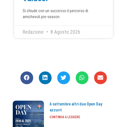
Si chiude con un successo il percorso di
amichevoli pre-season
Redazione
8 Agosto 2026
CONDIVIDI
A settembre altri due Open Day
azzurri
CONTINUA A LEGGERE