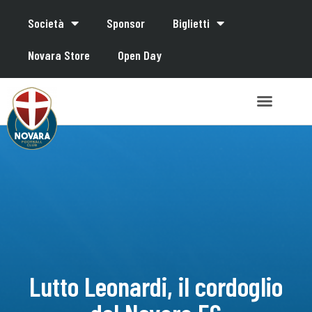
Società
Sponsor
Biglietti
Novara Store
Open Day
Lutto Leonardi, il cordoglio