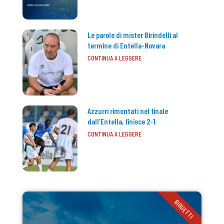
Le parole di mister Birindelli al
termine di Entella-Novara
CONTINUA A LEGGERE
Azzurri rimontati nel finale
dall’Entella, finisce 2-1
CONTINUA A LEGGERE
BIGLIETTI