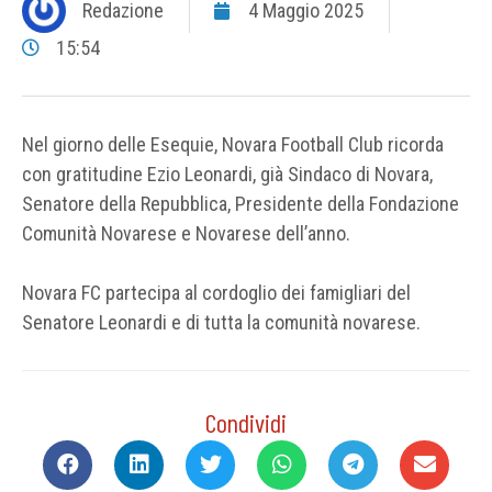
Redazione
4 Maggio 2025
15:54
Nel giorno delle Esequie, Novara Football Club ricorda
con gratitudine Ezio Leonardi, già Sindaco di Novara,
Senatore della Repubblica, Presidente della Fondazione
Comunità Novarese e Novarese dell’anno.
Novara FC partecipa al cordoglio dei famigliari del
Senatore Leonardi e di tutta la comunità novarese.
Condividi