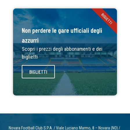
BIGLIETTI
Non perdere le gare ufficiali degli
azzurri
Scopri i prezzi degli abbonamenti e dei
biglietti
BIGLIETTI
Novara Football Club S.P.A. / Viale Luciano Marmo, 8 – Novara (NO) /