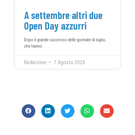
A settembre altri due
Open Day azzurri
Dopo il grande successo delle giornate di luglio,
che hanno
Redazione
7 Agosto 2026
CONDIVIDI