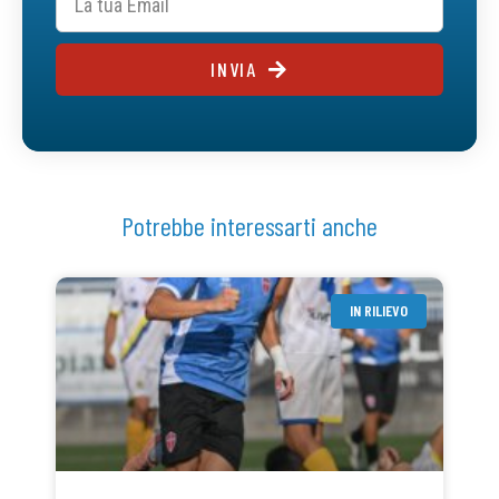
INVIA
Potrebbe interessarti anche
IN RILIEVO