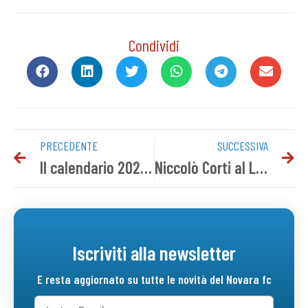
Condividi
PRECEDENTE
SUCCESSIVA
Il calendario 2024-25 degli azzurri
Niccolò Corti al Lumezzane
Iscriviti alla newsletter
E resta aggiornato su tutte le novità del Novara fc