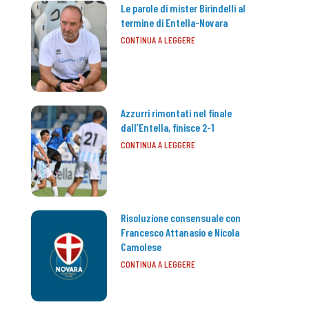
Le parole di mister Birindelli al
termine di Entella-Novara
CONTINUA A LEGGERE
Azzurri rimontati nel finale
dall’Entella, finisce 2-1
CONTINUA A LEGGERE
Risoluzione consensuale con
Francesco Attanasio e Nicola
Camolese
CONTINUA A LEGGERE