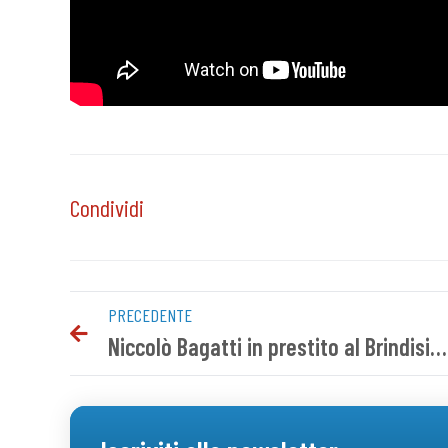
Condividi
PRECEDENTE
Niccolò Bagatti in prestito al Brindisi FC