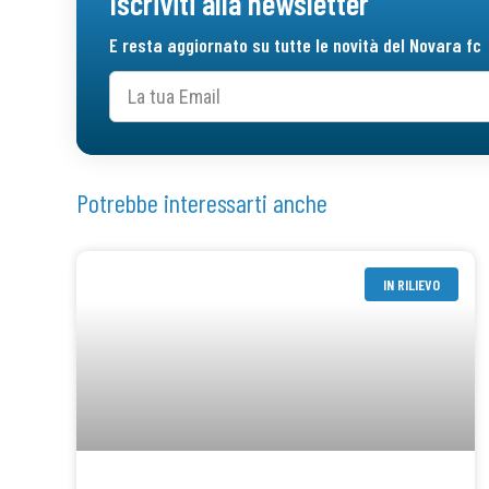
Iscriviti alla newsletter
E resta aggiornato su tutte le novità del Novara fc
Potrebbe interessarti anche
IN RILIEVO