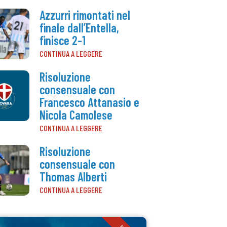
Azzurri rimontati nel
finale dall’Entella,
finisce 2-1
CONTINUA A LEGGERE
Risoluzione
consensuale con
Francesco Attanasio e
Nicola Camolese
CONTINUA A LEGGERE
Risoluzione
consensuale con
Thomas Alberti
CONTINUA A LEGGERE