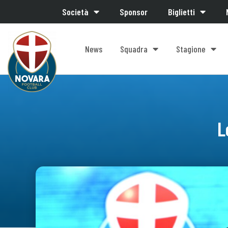
Società
Sponsor
Biglietti
News
Squadra
Stagione
L