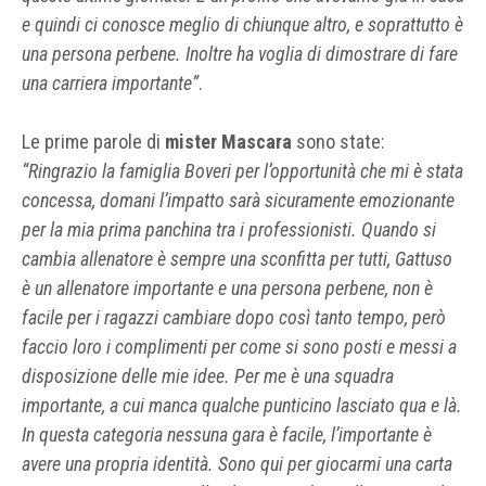
e quindi ci conosce meglio di chiunque altro, e soprattutto è
una persona perbene. Inoltre ha voglia di dimostrare di fare
una carriera importante”
.
Le prime parole di
mister Mascara
sono state:
“Ringrazio la famiglia Boveri per l’opportunità che mi è stata
concessa, domani l’impatto sarà sicuramente emozionante
per la mia prima panchina tra i professionisti. Quando si
cambia allenatore è sempre una sconfitta per tutti, Gattuso
è un allenatore importante e una persona perbene, non è
facile per i ragazzi cambiare dopo così tanto tempo, però
faccio loro i complimenti per come si sono posti e messi a
disposizione delle mie idee. Per me è una squadra
importante, a cui manca qualche punticino lasciato qua e là.
In questa categoria nessuna gara è facile, l’importante è
avere una propria identità. Sono qui per giocarmi una carta