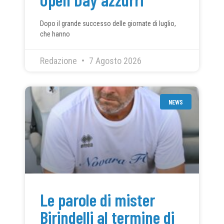
Dopo il grande successo delle giornate di luglio,
che hanno
Redazione
7 Agosto 2026
NEWS
Le parole di mister
Birindelli al termine di