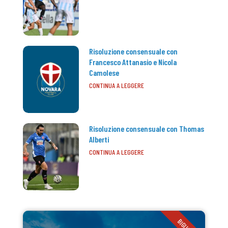
Risoluzione consensuale con
Francesco Attanasio e Nicola
Camolese
CONTINUA A LEGGERE
Risoluzione consensuale con Thomas
Alberti
CONTINUA A LEGGERE