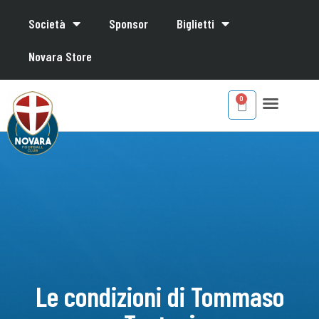
Società
Sponsor
Biglietti
Novara Store
Le condizioni di Tommaso