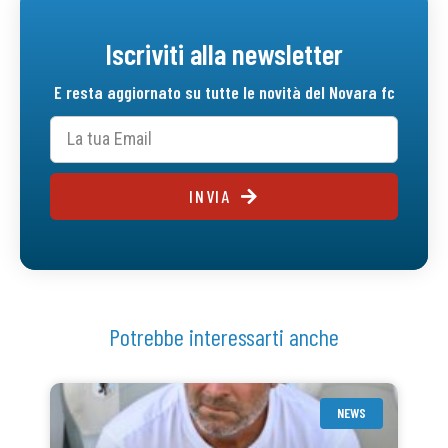
Iscriviti alla newsletter
E resta aggiornato su tutte le novità del Novara fc
INVIA
Potrebbe interessarti anche
NEWS