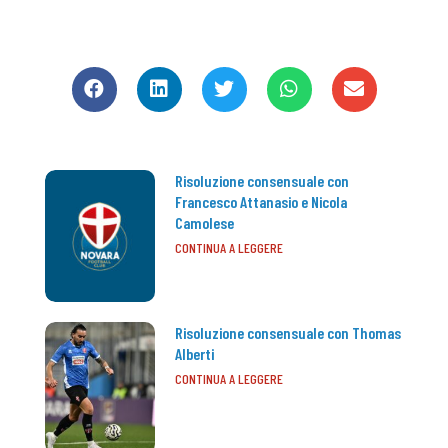
CONDIVIDI
Risoluzione consensuale con
Francesco Attanasio e Nicola
Camolese
CONTINUA A LEGGERE
Risoluzione consensuale con Thomas
Alberti
CONTINUA A LEGGERE