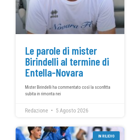
Le parole di mister
Birindelli al termine di
Entella-Novara
Mister Birindelli ha commentato così la sconfitta
subita in rimonta nei
Redazione
5 Agosto 2026
IN RILIEVO