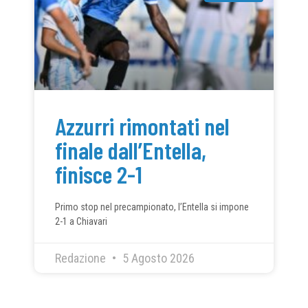
Azzurri rimontati nel
finale dall’Entella,
finisce 2-1
Primo stop nel precampionato, l’Entella si impone
2-1 a Chiavari
Redazione
5 Agosto 2026