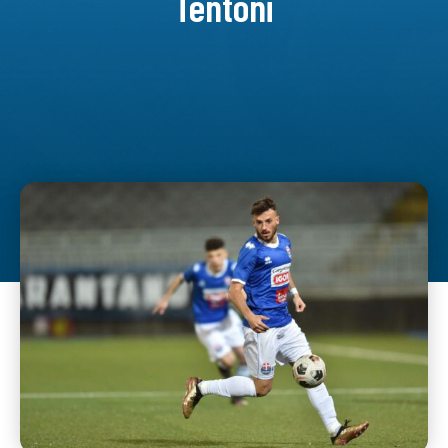
Tentoni