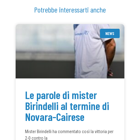
Potrebbe interessarti anche
NEWS
Le parole di mister
Birindelli al termine di
Novara-Cairese
Mister Birindelli ha commentato così la vittoria per
2-0 contro la