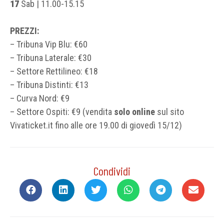
17
Sab | 11.00-15.15
PREZZI:
– Tribuna Vip Blu: €60
– Tribuna Laterale: €30
– Settore Rettilineo: €18
– Tribuna Distinti: €13
– Curva Nord: €9
– Settore Ospiti: €9 (vendita
solo online
sul sito
Vivaticket.it fino alle ore 19.00 di giovedì 15/12)
Condividi