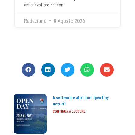
amichevoli pre-season
Redazione
8 Agosto 2026
CONDIVIDI
A settembre altri due Open Day
azzurri
CONTINUA A LEGGERE