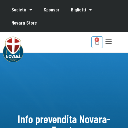
Società
Sponsor
Biglietti
Novara Store
Info prevendita Novara-