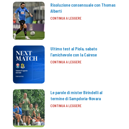
Risoluzione consensuale con Thomas
Alberti
CONTINUA A LEGGERE
Ultimo test al Piola, sabato
l’amichevole con la Cairese
CONTINUA A LEGGERE
Le parole di mister Birindelli al
termine di Sampdoria-Novara
CONTINUA A LEGGERE