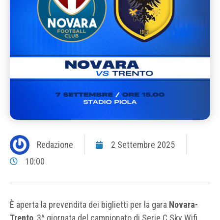
Redazione
2 Settembre 2025
10:00
È aperta la prevendita dei biglietti per la gara
Novara-
Trento
, 3^ giornata del campionato di Serie C Sky Wifi