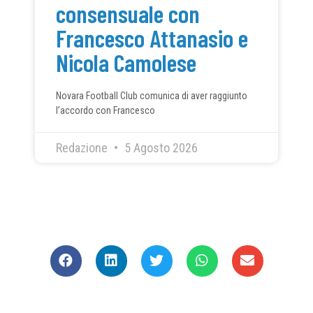
consensuale con
Francesco Attanasio e
Nicola Camolese
Novara Football Club comunica di aver raggiunto
l’accordo con Francesco
Redazione
5 Agosto 2026
CONDIVIDI