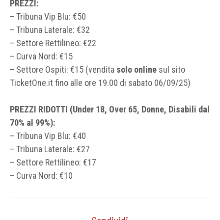
PREZZI:
– Tribuna Vip Blu: €50
– Tribuna Laterale: €32
– Settore Rettilineo: €22
– Curva Nord: €15
– Settore Ospiti: €15 (vendita
solo online
sul sito
TicketOne.it fino alle ore 19.00 di sabato 06/09/25)
PREZZI RIDOTTI (Under 18, Over 65, Donne, Disabili dal
70% al 99%):
– Tribuna Vip Blu: €40
– Tribuna Laterale: €27
– Settore Rettilineo: €17
– Curva Nord: €10