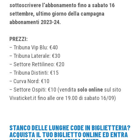
sottoscrivere l’abbonamento fino a sabato 16
settembre, ultimo giorno della campagna
abbonamenti 2023-24.
PREZZI:
– Tribuna Vip Blu: €40
– Tribuna Laterale: €30
– Settore Rettilineo: €20
– Tribuna Distinti: €15
– Curva Nord: €10
– Settore Ospiti: €10 (vendita
solo online
sul sito
Vivaticket.it fino alle ore 19.00 di sabato 16/09)
STANCO DELLE LUNGHE CODE IN BIGLIETTERIA?
ACQUISTA IL TUO BIGLIETTO ONLINE ED ENTRA