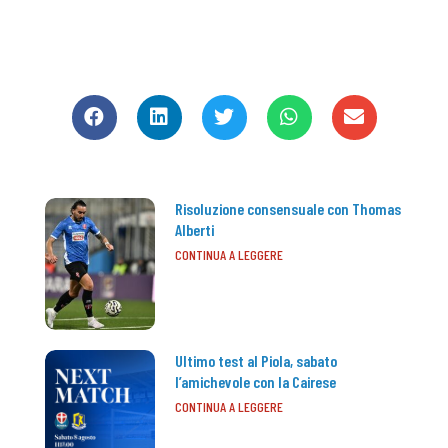
CONDIVIDI
Risoluzione consensuale con Thomas
Alberti
CONTINUA A LEGGERE
Ultimo test al Piola, sabato
l’amichevole con la Cairese
CONTINUA A LEGGERE