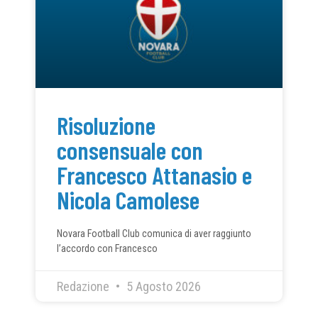
Risoluzione
consensuale con
Francesco Attanasio e
Nicola Camolese
Novara Football Club comunica di aver raggiunto
l’accordo con Francesco
Redazione
5 Agosto 2026