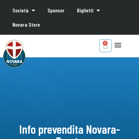
Società
Sponsor
Biglietti
Novara Store
Info prevendita Novara-