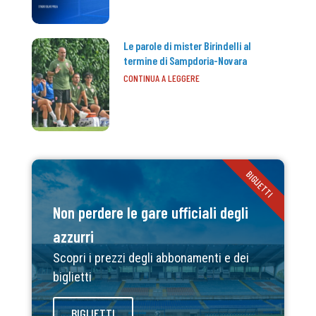
Le parole di mister Birindelli al
termine di Sampdoria-Novara
CONTINUA A LEGGERE
BIGLIETTI
Non perdere le gare ufficiali degli
azzurri
Scopri i prezzi degli abbonamenti e dei
biglietti
BIGLIETTI