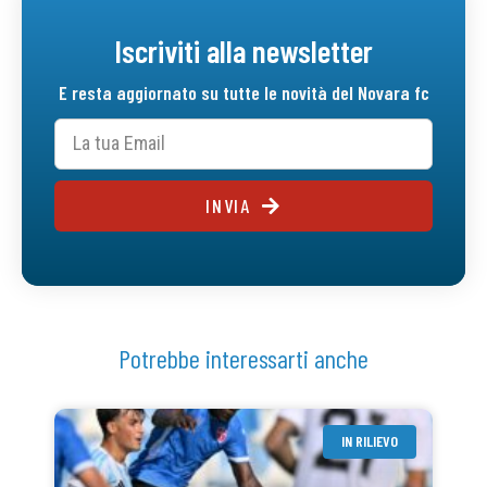
Iscriviti alla newsletter
E resta aggiornato su tutte le novità del Novara fc
INVIA
Potrebbe interessarti anche
IN RILIEVO