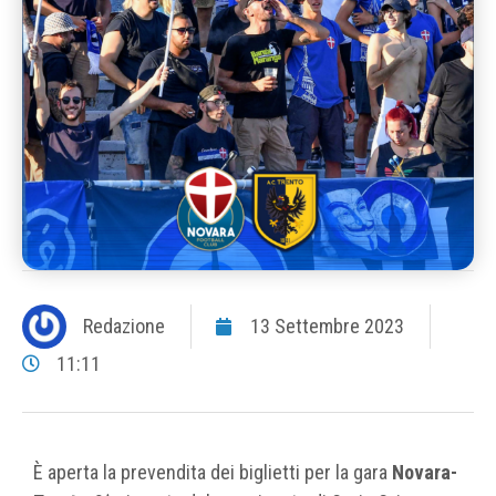
Redazione
13 Settembre 2023
11:11
È aperta la prevendita dei biglietti per la gara
Novara-