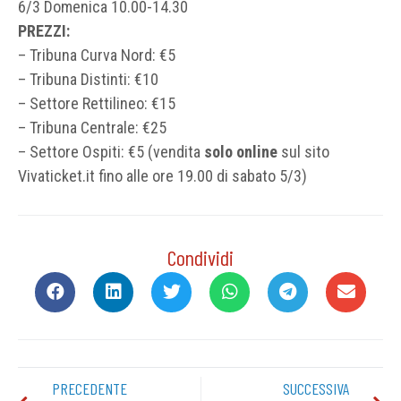
6/3 Domenica 10.00-14.30
PREZZI:
– Tribuna Curva Nord: €5
– Tribuna Distinti: €10
– Settore Rettilineo: €15
– Tribuna Centrale: €25
– Settore Ospiti: €5 (vendita
solo online
sul sito
Vivaticket.it fino alle ore 19.00 di sabato 5/3)
Condividi
PRECEDENTE
SUCCESSIVA