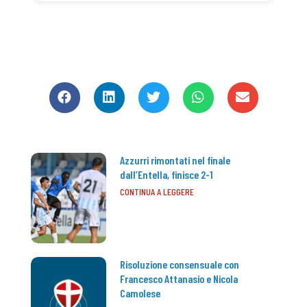
CONDIVIDI
Azzurri rimontati nel finale
dall’Entella, finisce 2-1
CONTINUA A LEGGERE
Risoluzione consensuale con
Francesco Attanasio e Nicola
Camolese