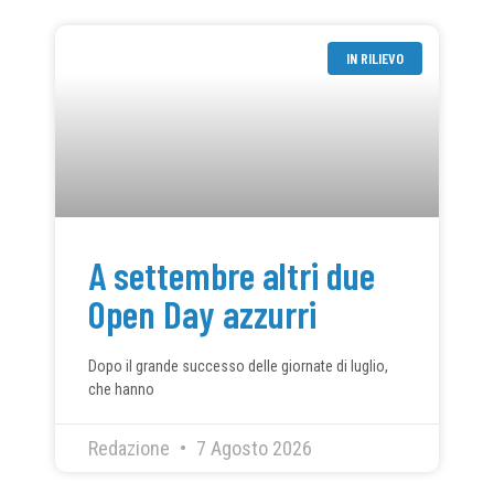
IN RILIEVO
A settembre altri due
Open Day azzurri
Dopo il grande successo delle giornate di luglio,
che hanno
Redazione
7 Agosto 2026