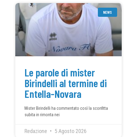
NEWS
Le parole di mister
Birindelli al termine di
Entella-Novara
Mister Birindelli ha commentato così la sconfitta
subita in rimonta nei
Redazione
5 Agosto 2026