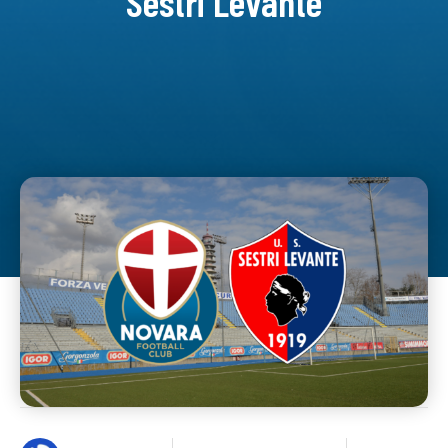
Sestri Levante