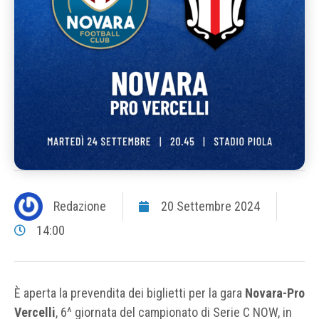
Redazione
20 Settembre 2024
14:00
È aperta la prevendita dei biglietti per la gara
Novara-Pro
Vercelli
, 6^ giornata del campionato di Serie C NOW, in