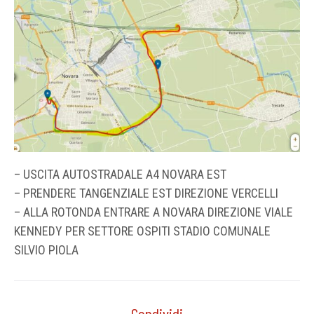
– USCITA AUTOSTRADALE A4 NOVARA EST
– PRENDERE TANGENZIALE EST DIREZIONE VERCELLI
– ALLA ROTONDA ENTRARE A NOVARA DIREZIONE VIALE
KENNEDY PER SETTORE OSPITI STADIO COMUNALE
SILVIO PIOLA
Condividi