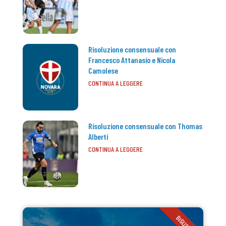
Risoluzione consensuale con
Francesco Attanasio e Nicola
Camolese
CONTINUA A LEGGERE
Risoluzione consensuale con Thomas
Alberti
CONTINUA A LEGGERE
BIGLIETTI