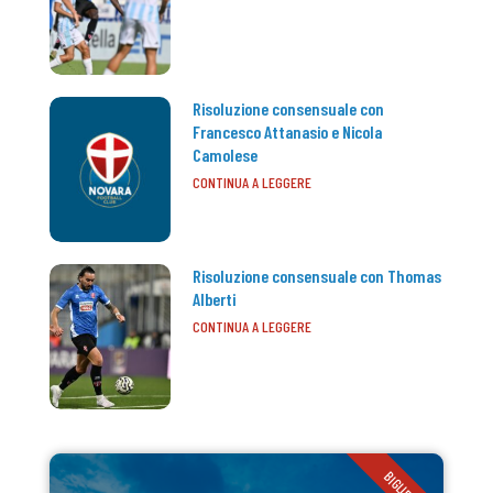
Risoluzione consensuale con
Francesco Attanasio e Nicola
Camolese
CONTINUA A LEGGERE
Risoluzione consensuale con Thomas
Alberti
CONTINUA A LEGGERE
BIGLIETTI