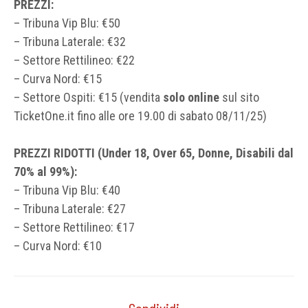
PREZZI:
– Tribuna Vip Blu: €50
– Tribuna Laterale: €32
– Settore Rettilineo: €22
– Curva Nord: €15
– Settore Ospiti: €15 (vendita
solo online
sul sito
TicketOne.it fino alle ore 19.00 di sabato 08/11/25)
PREZZI RIDOTTI (Under 18, Over 65, Donne, Disabili dal
70% al 99%):
– Tribuna Vip Blu: €40
– Tribuna Laterale: €27
– Settore Rettilineo: €17
– Curva Nord: €10