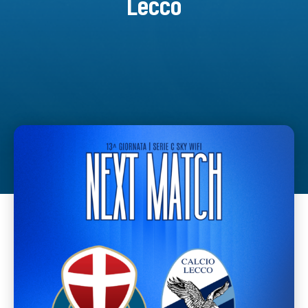
Lecco