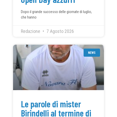
Dopo il grande successo delle giornate di luglio,
che hanno
Redazione
7 Agosto 2026
NEWS
Le parole di mister
Birindelli al termine di