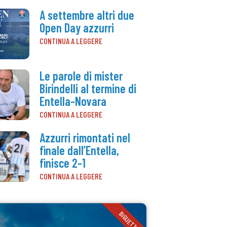
A settembre altri due
Open Day azzurri
CONTINUA A LEGGERE
Le parole di mister
Birindelli al termine di
Entella-Novara
CONTINUA A LEGGERE
Azzurri rimontati nel
finale dall’Entella,
finisce 2-1
CONTINUA A LEGGERE
BIGLIETTI