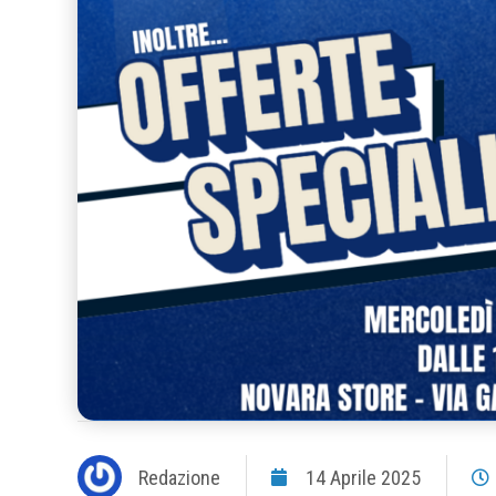
Redazione
14 Aprile 2025