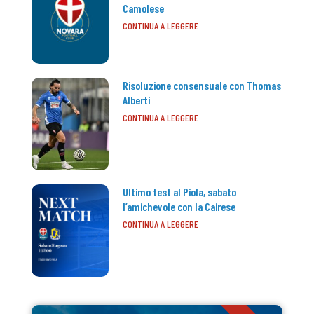
Camolese
CONTINUA A LEGGERE
Risoluzione consensuale con Thomas
Alberti
CONTINUA A LEGGERE
Ultimo test al Piola, sabato
l’amichevole con la Cairese
CONTINUA A LEGGERE