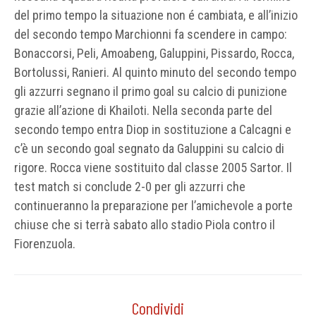
del primo tempo la situazione non é cambiata, e all’inizio
del secondo tempo Marchionni fa scendere in campo:
Bonaccorsi, Peli, Amoabeng, Galuppini, Pissardo, Rocca,
Bortolussi, Ranieri. Al quinto minuto del secondo tempo
gli azzurri segnano il primo goal su calcio di punizione
grazie all’azione di Khailoti. Nella seconda parte del
secondo tempo entra Diop in sostituzione a Calcagni e
c’è un secondo goal segnato da Galuppini su calcio di
rigore. Rocca viene sostituito dal classe 2005 Sartor. Il
test match si conclude 2-0 per gli azzurri che
continueranno la preparazione per l’amichevole a porte
chiuse che si terrà sabato allo stadio Piola contro il
Fiorenzuola.
Condividi