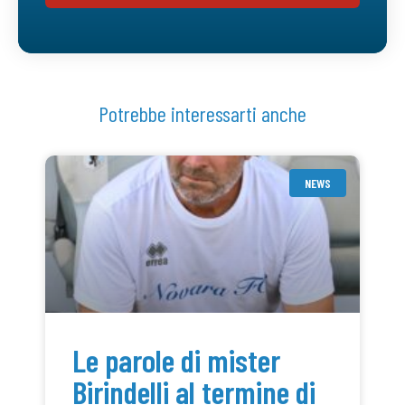
Potrebbe interessarti anche
NEWS
Le parole di mister
Birindelli al termine di