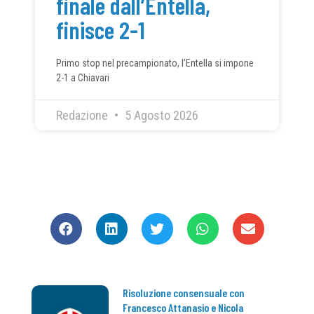
finale dall’Entella,
finisce 2-1
Primo stop nel precampionato, l’Entella si impone
2-1 a Chiavari
Redazione
5 Agosto 2026
CONDIVIDI
Risoluzione consensuale con
Francesco Attanasio e Nicola