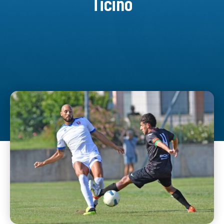
Ticino