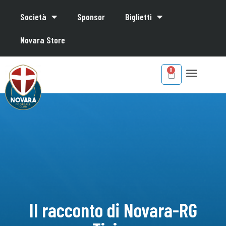
Società
Sponsor
Biglietti
Novara Store
Il racconto di Novara-RG