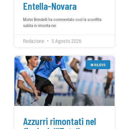
Entella-Novara
Mister Birindelli ha commentato così la sconfitta
subita in rimonta nei
Redazione
5 Agosto 2026
IN RILIEVO
Azzurri rimontati nel