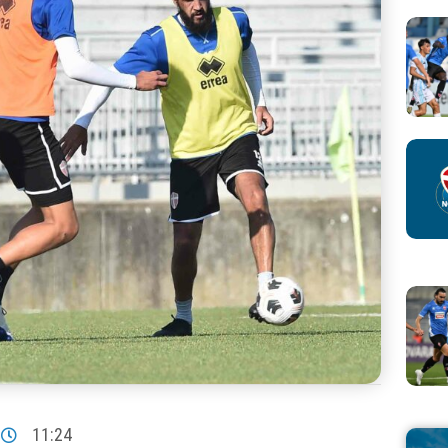
11:24