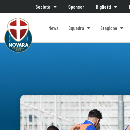
Società
Sponsor
Biglietti
News
Squadra
Stagione