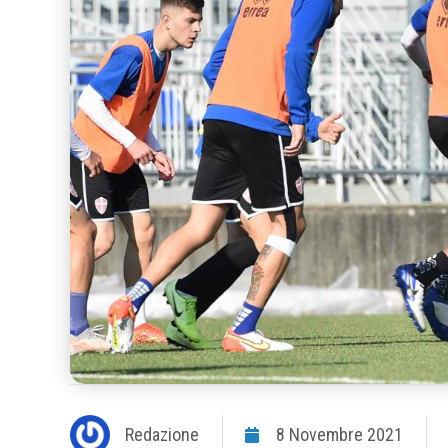
Redazione
8 Novembre 2021