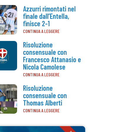
Azzurri rimontati nel
finale dall’Entella,
finisce 2-1
CONTINUA A LEGGERE
Risoluzione
consensuale con
Francesco Attanasio e
Nicola Camolese
CONTINUA A LEGGERE
Risoluzione
consensuale con
Thomas Alberti
CONTINUA A LEGGERE