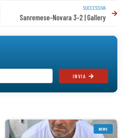
SUCCESSIVA
Sanremese-Novara 3-2 | Gallery
INVIA
NEWS