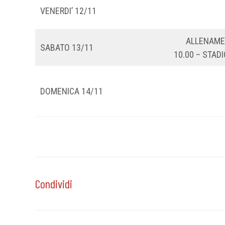
VENERDI’ 12/11
ALLENAM
SABATO 13/11
10.00 – STADI
DOMENICA 14/11
Condividi