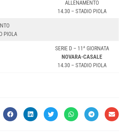
ALLENAMENTO
14.30 – STADIO PIOLA
ENTO
O PIOLA
SERIE D – 11^ GIORNATA
NOVARA-CASALE
14.30 – STADIO PIOLA