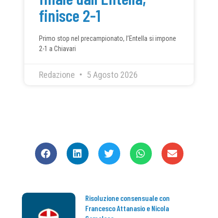
finisce 2-1
Primo stop nel precampionato, l’Entella si impone
2-1 a Chiavari
Redazione
5 Agosto 2026
CONDIVIDI
Risoluzione consensuale con
Francesco Attanasio e Nicola