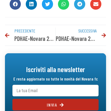
PRECEDENTE
SUCCESSIVA
PDHAE-Novara 2-2 | Tabellino del match
PDHAE-Novara 2-2 | Gallery
Iscriviti alla newsletter
E resta aggiornato su tutte le novità del Novara fc
INVIA