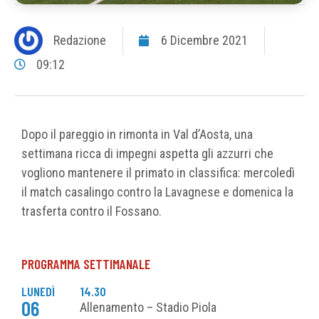
Redazione
6 Dicembre 2021
09:12
Dopo il pareggio in rimonta in Val d’Aosta, una
settimana ricca di impegni aspetta gli azzurri che
vogliono mantenere il primato in classifica: mercoledì
il match casalingo contro la Lavagnese e domenica la
trasferta contro il Fossano.
PROGRAMMA SETTIMANALE
LUNEDÌ
14.30
06
Allenamento – Stadio Piola