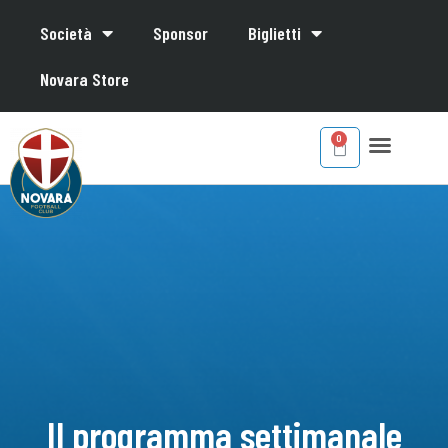
Società
Sponsor
Biglietti
Novara Store
Il programma settimanale