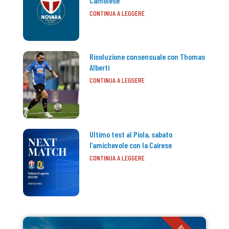
Camolese
CONTINUA A LEGGERE
Risoluzione consensuale con Thomas
Alberti
CONTINUA A LEGGERE
Ultimo test al Piola, sabato
l’amichevole con la Cairese
CONTINUA A LEGGERE