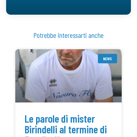
Potrebbe interessarti anche
NEWS
Le parole di mister
Birindelli al termine di