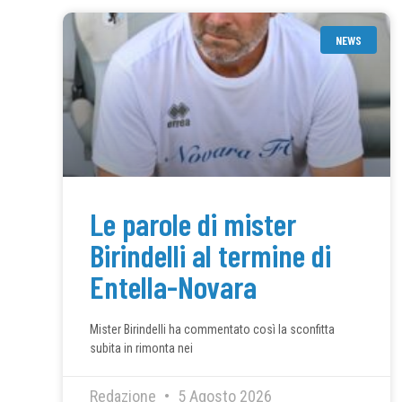
NEWS
Le parole di mister
Birindelli al termine di
Entella-Novara
Mister Birindelli ha commentato così la sconfitta
subita in rimonta nei
Redazione
5 Agosto 2026