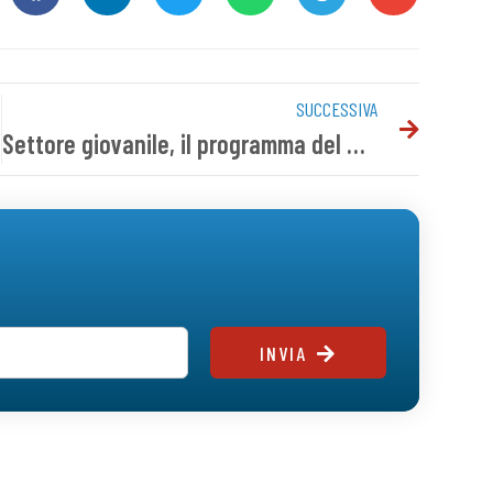
SUCCESSIVA
Settore giovanile, il programma del weekend
INVIA