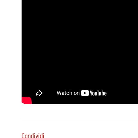
Condividi