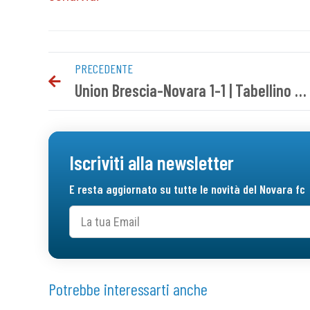
PRECEDENTE
Union Brescia-Novara 1-1 | Tabellino del match
Iscriviti alla newsletter
E resta aggiornato su tutte le novità del Novara fc
Potrebbe interessarti anche