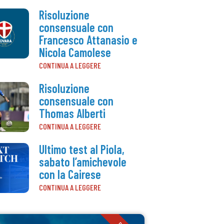
Risoluzione
consensuale con
Francesco Attanasio e
Nicola Camolese
CONTINUA A LEGGERE
Risoluzione
consensuale con
Thomas Alberti
CONTINUA A LEGGERE
Ultimo test al Piola,
sabato l’amichevole
con la Cairese
CONTINUA A LEGGERE