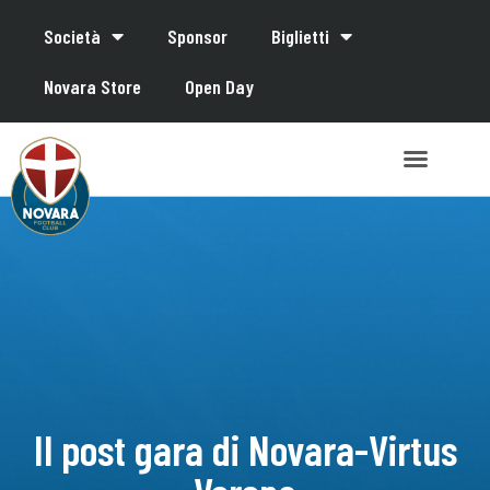
Società
Sponsor
Biglietti
Novara Store
Open Day
Il post gara di Novara-Virtus