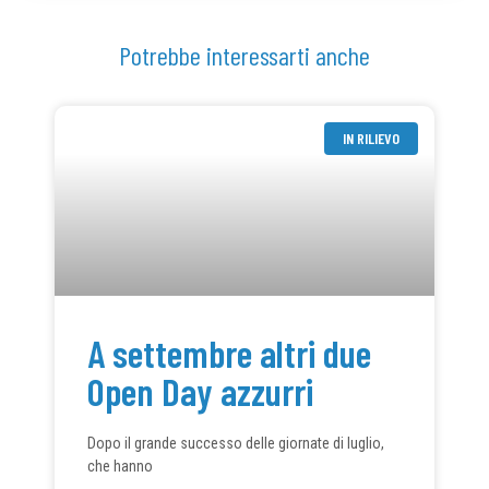
Potrebbe interessarti anche
IN RILIEVO
A settembre altri due
Open Day azzurri
Dopo il grande successo delle giornate di luglio,
che hanno