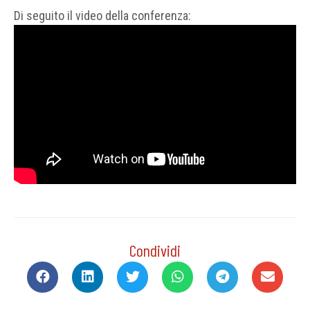
Di seguito il video della conferenza:
Condividi