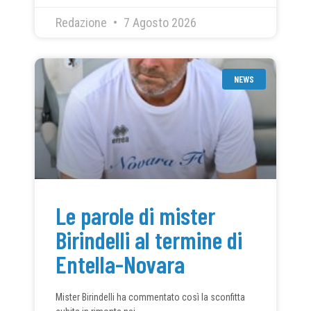
Redazione
7 Agosto 2026
NEWS
Le parole di mister
Birindelli al termine di
Entella-Novara
Mister Birindelli ha commentato così la sconfitta