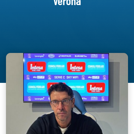
Verona