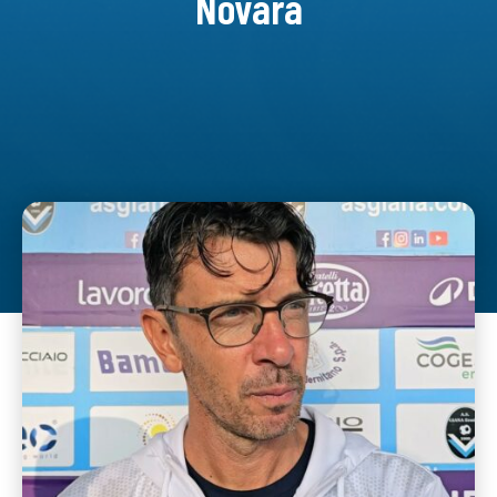
Novara