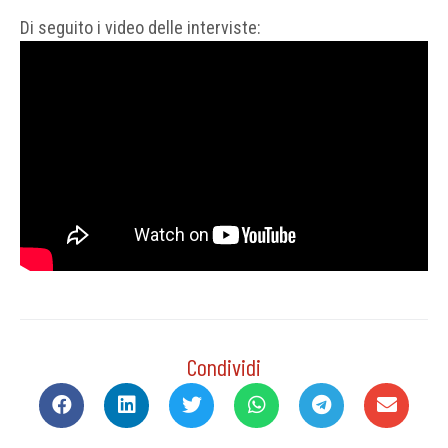
Di seguito i video delle interviste:
Condividi