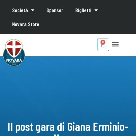
Società
Sponsor
Biglietti
Novara Store
Il post gara di Giana Erminio-