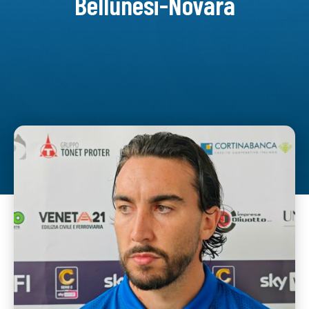
Bellunesi-Novara