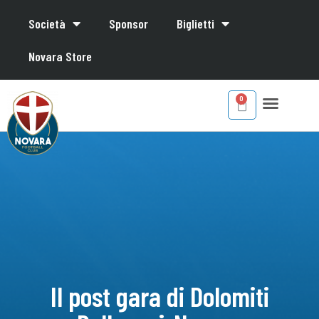
Società
Sponsor
Biglietti
Novara Store
Il post gara di Dolomiti