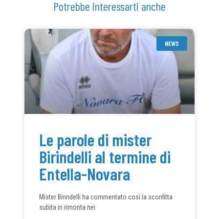
Potrebbe interessarti anche
NEWS
Le parole di mister
Birindelli al termine di
Entella-Novara
Mister Birindelli ha commentato così la sconfitta
subita in rimonta nei