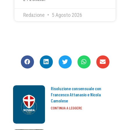
Redazione
5 Agosto 2026
CONDIVIDI
Risoluzione consensuale con
Francesco Attanasio e Nicola
Camolese
CONTINUA A LEGGERE