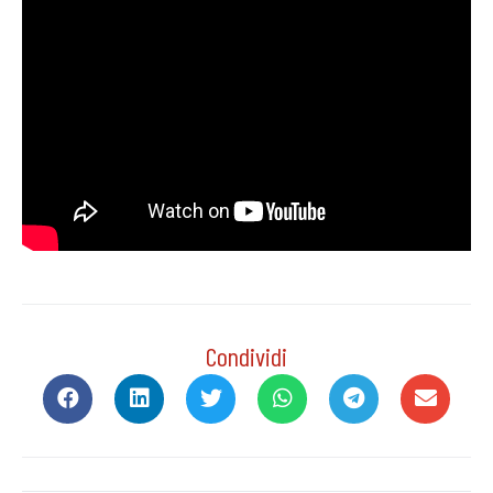
Condividi