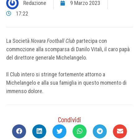
Redazione
9 Marzo 2023
17:22
La Società
Novara Football Club
partecipa con
commozione alla scomparsa di Danilo Vitali, il caro papà
del direttore generale Michelangelo.
Il Club intero si stringe fortemente attorno a
Michelangelo e alla sua famiglia in questo momento di
immenso dolore.
Condividi