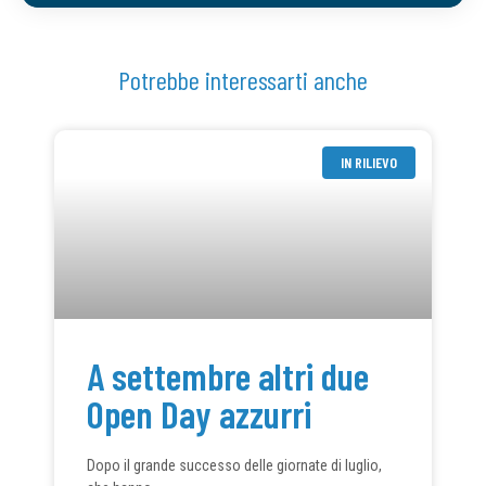
Potrebbe interessarti anche
IN RILIEVO
A settembre altri due
Open Day azzurri
Dopo il grande successo delle giornate di luglio,