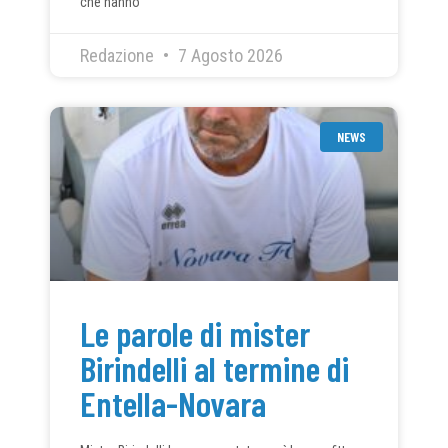
che hanno
Redazione
7 Agosto 2026
NEWS
Le parole di mister
Birindelli al termine di
Entella-Novara