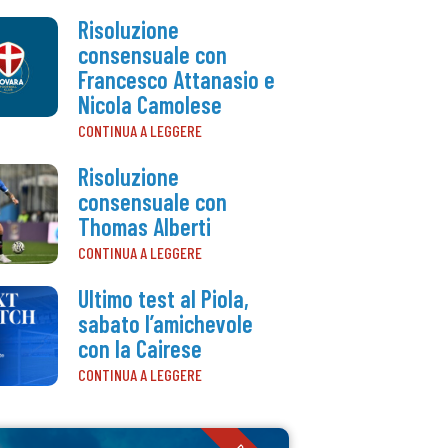
Risoluzione
consensuale con
Francesco Attanasio e
Nicola Camolese
CONTINUA A LEGGERE
Risoluzione
consensuale con
Thomas Alberti
CONTINUA A LEGGERE
Ultimo test al Piola,
sabato l’amichevole
con la Cairese
CONTINUA A LEGGERE