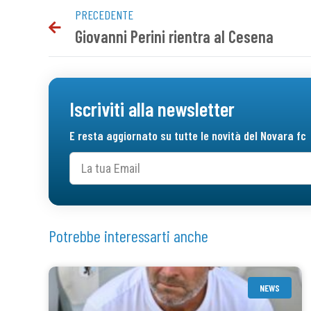
PRECEDENTE
Giovanni Perini rientra al Cesena
Iscriviti alla newsletter
E resta aggiornato su tutte le novità del Novara fc
Potrebbe interessarti anche
NEWS