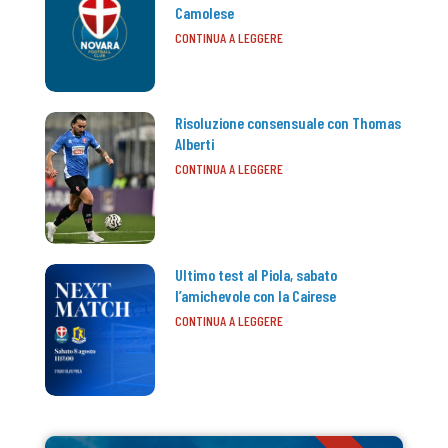
Camolese
CONTINUA A LEGGERE
Risoluzione consensuale con Thomas
Alberti
CONTINUA A LEGGERE
Ultimo test al Piola, sabato
l’amichevole con la Cairese
CONTINUA A LEGGERE