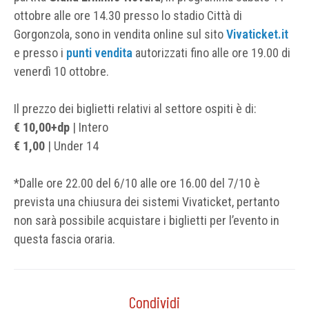
ottobre alle ore 14.30 presso lo stadio Città di
Gorgonzola, sono in vendita online sul sito
Vivaticket.it
e presso i
punti vendita
autorizzati fino alle ore 19.00 di
venerdì 10 ottobre.
Il prezzo dei biglietti relativi al settore ospiti è di:
€ 10,00+dp
| Intero
€ 1,00
| Under 14
*Dalle ore 22.00 del 6/10 alle ore 16.00 del 7/10 è
prevista una chiusura dei sistemi Vivaticket, pertanto
non sarà possibile acquistare i biglietti per l’evento in
questa fascia oraria.
Condividi