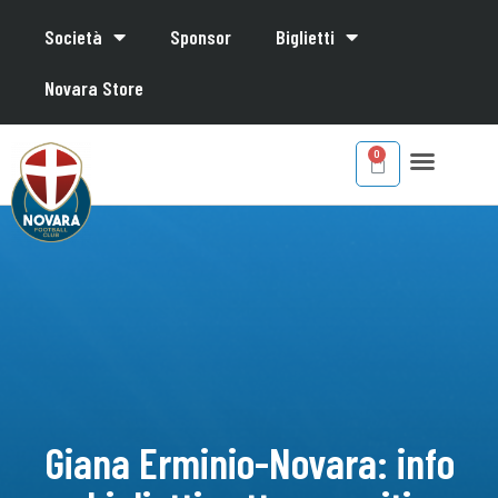
Società
Sponsor
Biglietti
Novara Store
Giana Erminio-Novara: info