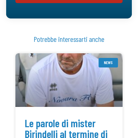
Potrebbe interessarti anche
NEWS
Le parole di mister
Birindelli al termine di