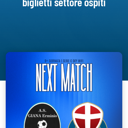
biglietti settore ospiti