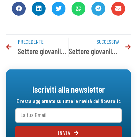
PRECEDENTE
SUCCESSIVA
Settore giovanile, i risultati del weekend
Settore giovanile, il programma del weekend
Iscriviti alla newsletter
E resta aggiornato su tutte le novità del Novara fc
INVIA