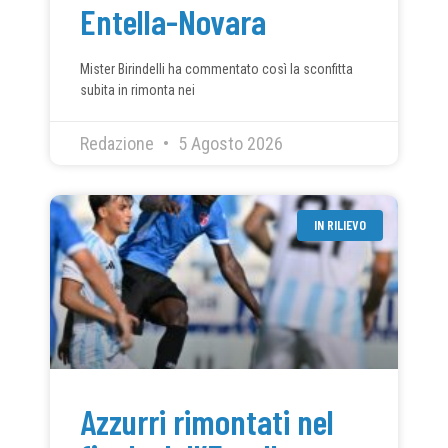
Entella-Novara
Mister Birindelli ha commentato così la sconfitta
subita in rimonta nei
Redazione
5 Agosto 2026
IN RILIEVO
Azzurri rimontati nel