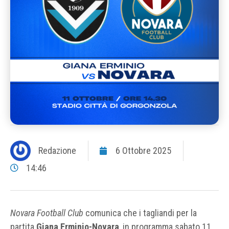
Redazione
6 Ottobre 2025
14:46
Novara Football Club
comunica che i tagliandi per la
partita
Giana Erminio-Novara
, in programma sabato 11