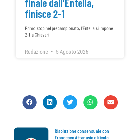
finale dall’Entella,
finisce 2-1
Primo stop nel precampionato, l’Entella si impone
2-1 a Chiavari
Redazione
5 Agosto 2026
CONDIVIDI
Risoluzione consensuale con
Francesco Attanasio e Nicola