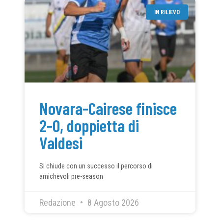
IN RILIEVO
Novara-Cairese finisce
2-0, doppietta di
Valdesi
Si chiude con un successo il percorso di
amichevoli pre-season
Redazione
8 Agosto 2026