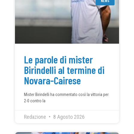
NEWS
Le parole di mister
Birindelli al termine di
Novara-Cairese
Mister Birindelli ha commentato così la vittoria per
2-0 contro la
Redazione
8 Agosto 2026