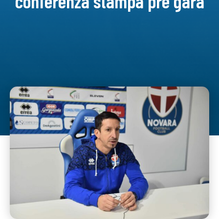
conferenza stampa pre gara