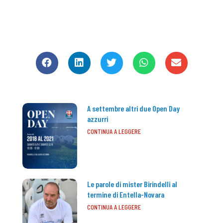
CONDIVIDI
A settembre altri due Open Day
azzurri
CONTINUA A LEGGERE
Le parole di mister Birindelli al
termine di Entella-Novara
CONTINUA A LEGGERE