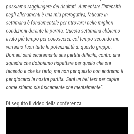
possiamo raggiungere dei risultati. Aumentare l’intensità
negli allenamenti è una mia prerogativa, faticare in
settimana è fondamentale per ritrovarsi nelle migliori
condizioni durante la partita. Questa settimana abbiamo
avuto più tempo per conoscerci, col tempo secondo me
verranno fuori tutte le potenzialità di questo gruppo.
Domani sarà sicuramente una partita difficile, contro una
squadra che dobbiamo rispettare per quello che sta
facendo e che ha fatto, ma non per questo non andremo lì
per giocarci la nostra partita. Sarà un bel test per capire
come stiamo sia fisicamente che mentalmente”
.
Di seguito il video della conferenza: