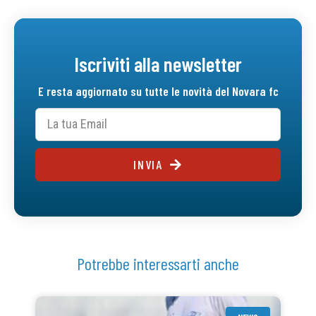
Iscriviti alla newsletter
E resta aggiornato su tutte le novità del Novara fc
INVIA
Potrebbe interessarti anche