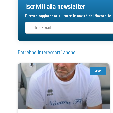
Iscriviti alla newsletter
E resta aggiornato su tutte le novità del Novara fc
Potrebbe interessarti anche
NEWS