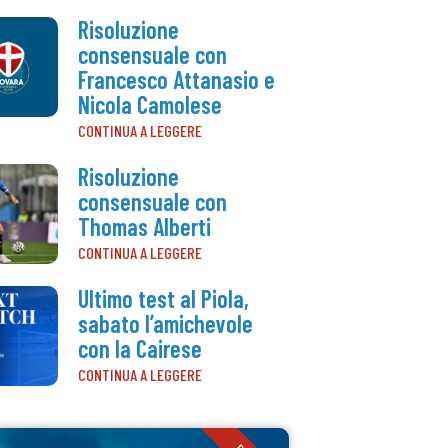
Risoluzione
consensuale con
Francesco Attanasio e
Nicola Camolese
CONTINUA A LEGGERE
Risoluzione
consensuale con
Thomas Alberti
CONTINUA A LEGGERE
Ultimo test al Piola,
sabato l’amichevole
con la Cairese
CONTINUA A LEGGERE