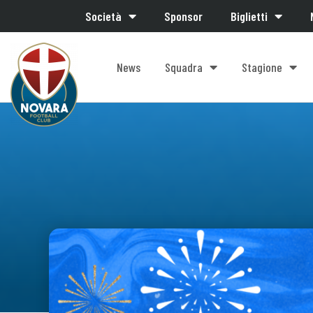
Società
Sponsor
Biglietti
News
Squadra
Stagione