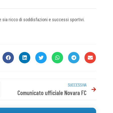
e sia ricco di soddisfazioni e successi sportivi.
SUCCESSIVA
Comunicato ufficiale Novara FC