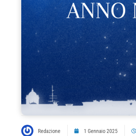
Redazione
1 Gennaio 2025