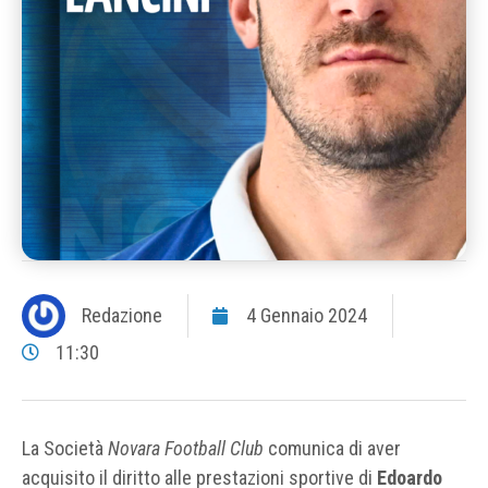
Redazione
4 Gennaio 2024
11:30
La Società
Novara Football Club
comunica di aver
acquisito il diritto alle prestazioni sportive di
Edoardo