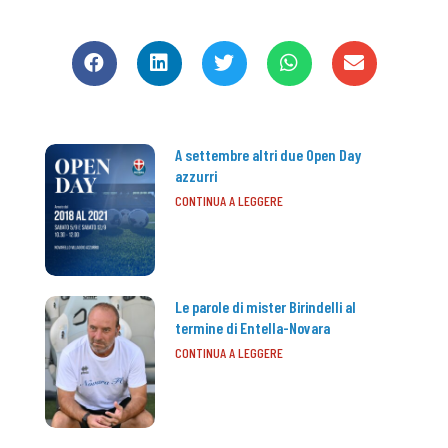
CONDIVIDI
A settembre altri due Open Day
azzurri
CONTINUA A LEGGERE
Le parole di mister Birindelli al
termine di Entella-Novara
CONTINUA A LEGGERE