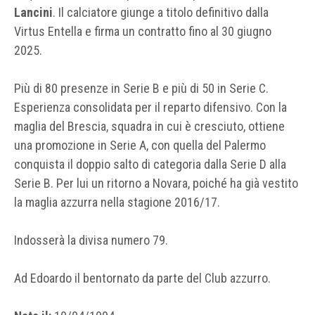
Lancini
. Il calciatore giunge a titolo definitivo dalla
Virtus Entella e firma un contratto fino al 30 giugno
2025.
Più di 80 presenze in Serie B e più di 50 in Serie C.
Esperienza consolidata per il reparto difensivo. Con la
maglia del Brescia, squadra in cui è cresciuto, ottiene
una promozione in Serie A, con quella del Palermo
conquista il doppio salto di categoria dalla Serie D alla
Serie B. Per lui un ritorno a Novara, poiché ha già vestito
la maglia azzurra nella stagione 2016/17.
Indosserà la divisa numero 79.
Ad Edoardo il bentornato da parte del Club azzurro.