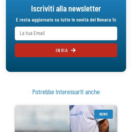
Iscriviti alla newsletter
E resta aggiornato su tutte le novità del Novara fc
INVIA
Potrebbe interessarti anche
NEWS