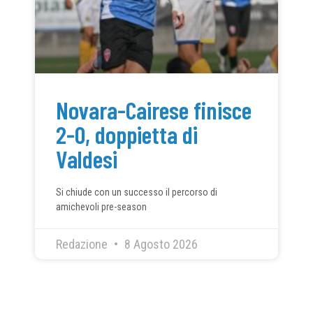
Novara-Cairese finisce
2-0, doppietta di
Valdesi
Si chiude con un successo il percorso di
amichevoli pre-season
Redazione
8 Agosto 2026