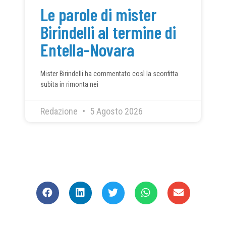
Le parole di mister
Birindelli al termine di
Entella-Novara
Mister Birindelli ha commentato così la sconfitta
subita in rimonta nei
Redazione
5 Agosto 2026
CONDIVIDI