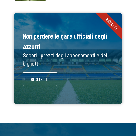
BIGLIETTI
Non perdere le gare ufficiali degli
azzurri
Scopri i prezzi degli abbonamenti e dei
biglietti
BIGLIETTI