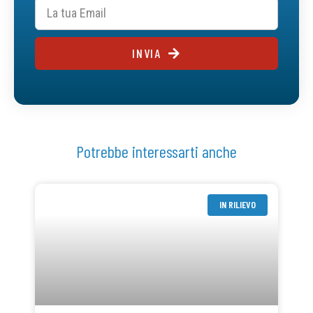
INVIA
Potrebbe interessarti anche
IN RILIEVO