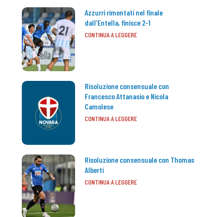
Azzurri rimontati nel finale
dall’Entella, finisce 2-1
CONTINUA A LEGGERE
Risoluzione consensuale con
Francesco Attanasio e Nicola
Camolese
CONTINUA A LEGGERE
Risoluzione consensuale con Thomas
Alberti
CONTINUA A LEGGERE