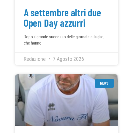
A settembre altri due
Open Day azzurri
Dopo il grande successo delle giornate di luglio,
che hanno
Redazione
7 Agosto 2026
NEWS