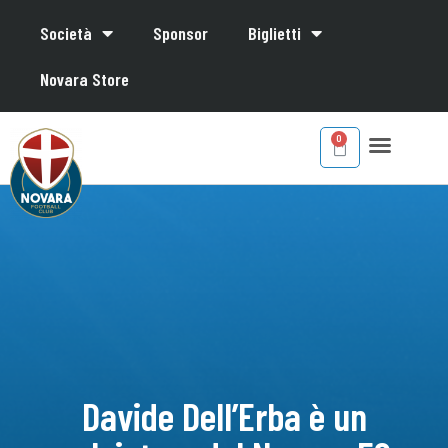
Società
Sponsor
Biglietti
Novara Store
Davide Dell’Erba è un