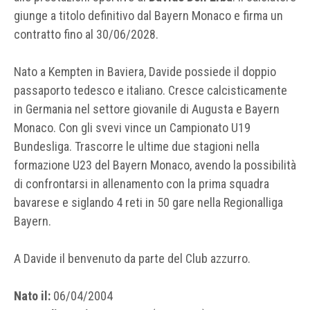
giunge a titolo definitivo dal Bayern Monaco e firma un
contratto fino al 30/06/2028.
Nato a Kempten in Baviera, Davide possiede il doppio
passaporto tedesco e italiano. Cresce calcisticamente
in Germania nel settore giovanile di Augusta e Bayern
Monaco. Con gli svevi vince un Campionato U19
Bundesliga. Trascorre le ultime due stagioni nella
formazione U23 del Bayern Monaco, avendo la possibilità
di confrontarsi in allenamento con la prima squadra
bavarese e siglando 4 reti in 50 gare nella Regionalliga
Bayern.
A Davide il benvenuto da parte del Club azzurro.
Nato il:
06/04/2004