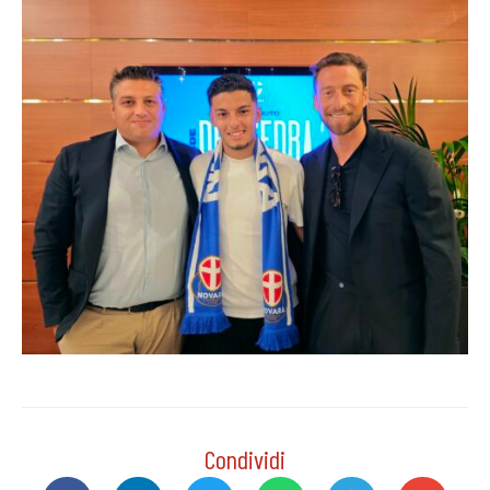
Condividi