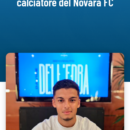
calciatore del Novara FC