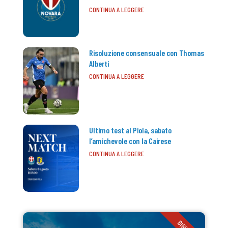
CONTINUA A LEGGERE
Risoluzione consensuale con Thomas
Alberti
CONTINUA A LEGGERE
Ultimo test al Piola, sabato
l’amichevole con la Cairese
CONTINUA A LEGGERE