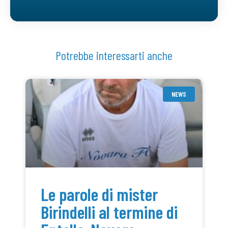
Potrebbe interessarti anche
NEWS
Le parole di mister
Birindelli al termine di