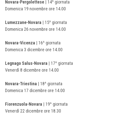
Novara-Pergolettese
| 14^ giornata
Domenica 19 novembre ore 14.00
Lumezzane-Novara
| 15^ giornata
Domenica 26 novembre ore 14.00
Novara-Vicenza
| 16^ giornata
Domenica 3 dicembre ore 14.00
Legnago Salus-Novara
| 17^ giornata
Venerdì 8 dicembre ore 14.00
Novara-Triestina
| 18^ giornata
Domenica 17 dicembre ore 14.00
Fiorenzuola-Novara
| 19^ giornata
Venerdì 22 dicembre ore 18.30