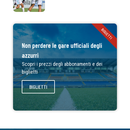
BIGLIETTI
Non perdere le gare ufficiali degli
azzurri
Scopri i prezzi degli abbonamenti e dei
biglietti
BIGLIETTI