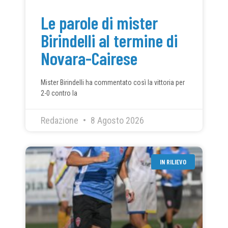
Le parole di mister
Birindelli al termine di
Novara-Cairese
Mister Birindelli ha commentato così la vittoria per
2-0 contro la
Redazione
8 Agosto 2026
IN RILIEVO