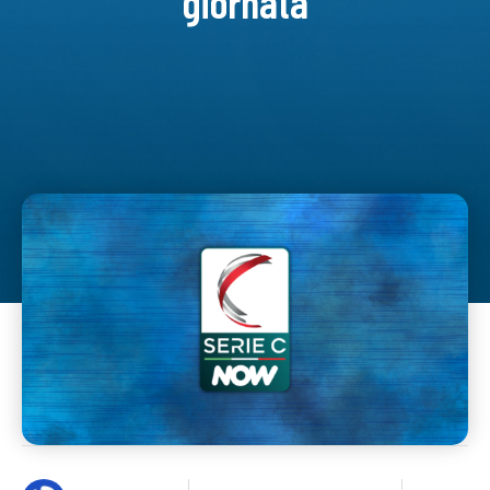
giornata