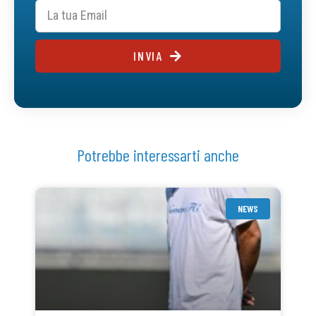
INVIA
Potrebbe interessarti anche
NEWS