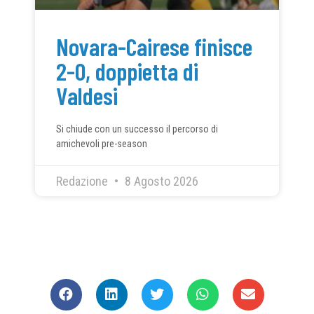
Novara-Cairese finisce
2-0, doppietta di
Valdesi
Si chiude con un successo il percorso di
amichevoli pre-season
Redazione
8 Agosto 2026
CONDIVIDI