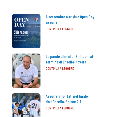
A settembre altri due Open Day
azzurri
CONTINUA A LEGGERE
Le parole di mister Birindelli al
termine di Entella-Novara
CONTINUA A LEGGERE
Azzurri rimontati nel finale
dall’Entella, finisce 2-1
CONTINUA A LEGGERE