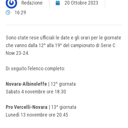
Redazione
20 Ottobre 2023
16:29
Sono state rese ufficiali le date e gli orari per le giornate
che vanno dalla 12^ alla 19^ del campionato di Serie C
Now 23-24.
Di seguito l’elenco completo:
Novara-Albinoleffe
| 12^ giornata
Sabato 4 novembre ore 18.30
Pro Vercelli-Novara
| 13^ giornata
Lunedì 13 novembre ore 20.45