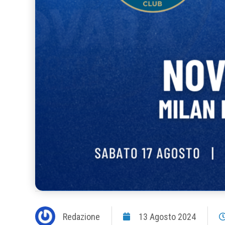
Redazione
13 Agosto 2024