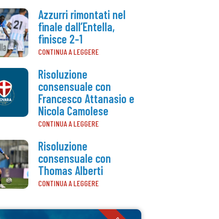
Azzurri rimontati nel
finale dall’Entella,
finisce 2-1
CONTINUA A LEGGERE
Risoluzione
consensuale con
Francesco Attanasio e
Nicola Camolese
CONTINUA A LEGGERE
Risoluzione
consensuale con
Thomas Alberti
CONTINUA A LEGGERE