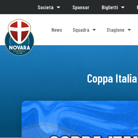
Società
Sponsor
Biglietti
News
Squadra
Stagione
Coppa Italia