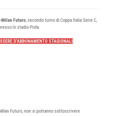
-Milan Futuro
, secondo turno di Coppa Italia Serie C,
resso lo stadio Piola.
TESSERE D’ABBONAMENTO STAGIONALI
-Milan Futuro, non si potranno sottoscrivere