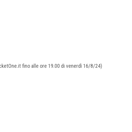
cketOne.it fino alle ore 19.00 di venerdì 16/8/24)