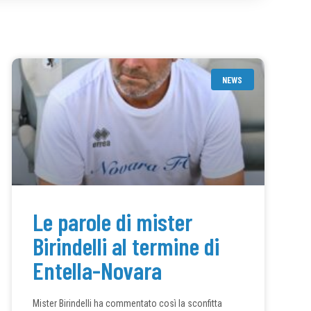
NEWS
Le parole di mister
Birindelli al termine di
Entella-Novara
Mister Birindelli ha commentato così la sconfitta