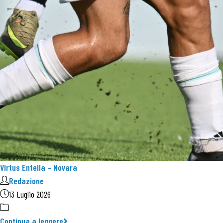
Virtus Entella – Novara
Redazione
13 Luglio 2026
Continua a leggere