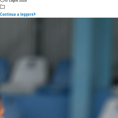
Continua a leggere