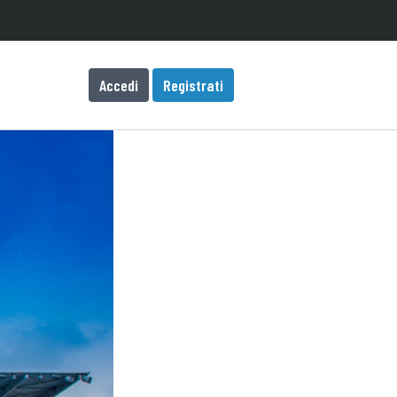
Accedi
Registrati