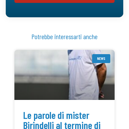
Potrebbe interessarti anche
NEWS
Le parole di mister
Birindelli al termine di