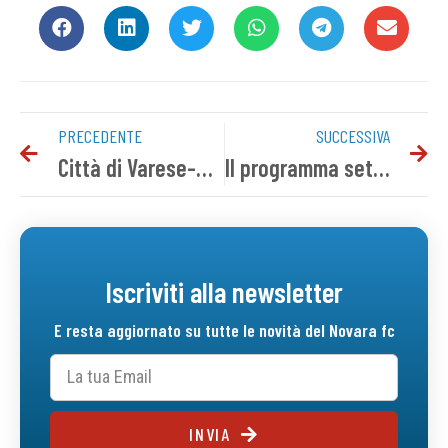
PRECEDENTE
SUCCESSIVA
Città di Varese-Novara, i convocati azzurri
Il programma settimanale
Iscriviti alla newsletter
E resta aggiornato su tutte le novità del Novara fc
INVIA