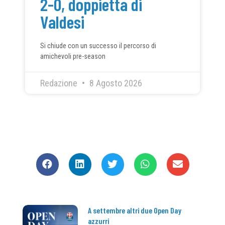
2-0, doppietta di
Valdesi
Si chiude con un successo il percorso di
amichevoli pre-season
Redazione
8 Agosto 2026
CONDIVIDI
A settembre altri due Open Day
azzurri