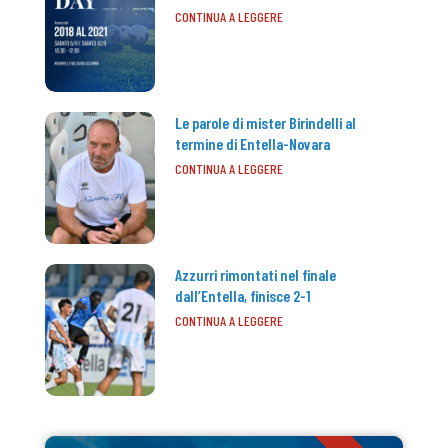
CONTINUA A LEGGERE
Le parole di mister Birindelli al
termine di Entella-Novara
CONTINUA A LEGGERE
Azzurri rimontati nel finale
dall’Entella, finisce 2-1
CONTINUA A LEGGERE