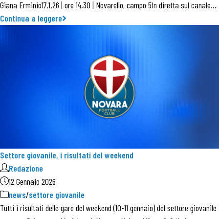
Giana Erminio17.1.26 | ore 14.30 | Novarello, campo 5In diretta sul canale…
Continua a leggere
Settore giovanile, i risultati del weekend
Redazione
12 Gennaio 2026
news
/
settore giovanile
Tutti i risultati delle gare del weekend (10-11 gennaio) del settore giovanile