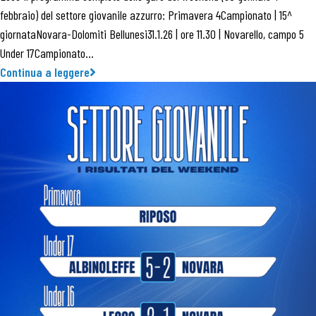
febbraio) del settore giovanile azzurro: Primavera 4Campionato | 15^
giornataNovara-Dolomiti Bellunesi31.1.26 | ore 11.30 | Novarello, campo 5
Under 17Campionato…
Continua a leggere