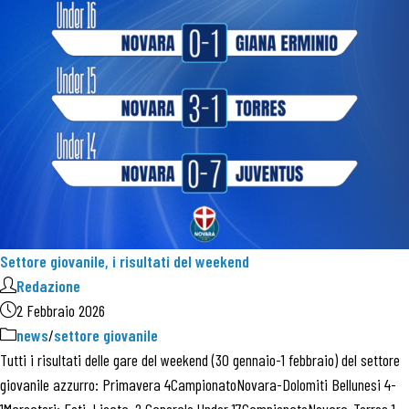
Settore giovanile, i risultati del weekend
Redazione
2 Febbraio 2026
news
/
settore giovanile
Tutti i risultati delle gare del weekend (30 gennaio-1 febbraio) del settore
giovanile azzurro: Primavera 4CampionatoNovara-Dolomiti Bellunesi 4-