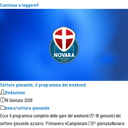
Continua a leggere
Settore giovanile, il programma del weekend
Redazione
16 Gennaio 2026
news
/
settore giovanile
Ecco il programma completo delle gare del weekend (17-18 gennaio) del
settore giovanile azzurro: Primavera 4Campionato | 13^ giornataNovara-