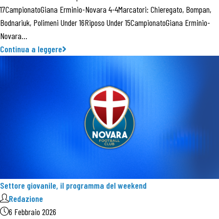
17CampionatoGiana Erminio-Novara 4-4Marcatori: Chieregato, Bompan,
Bodnariuk, Polimeni Under 16Riposo Under 15CampionatoGiana Erminio-
Novara…
Continua a leggere
Settore giovanile, il programma del weekend
Redazione
6 Febbraio 2026