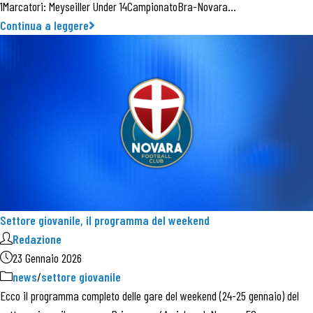
1Marcatori: Meyseiller Under 14CampionatoBra-Novara…
Continua a leggere
Settore giovanile, il programma del weekend
Redazione
23 Gennaio 2026
news
/
settore giovanile
Ecco il programma completo delle gare del weekend (24-25 gennaio) del