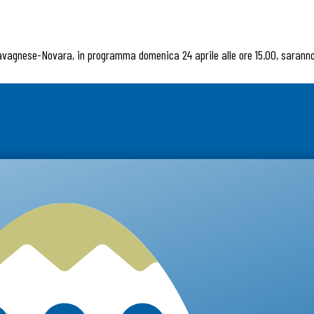
Lavagnese-Novara, in programma domenica 24 aprile alle ore 15.00, saranno