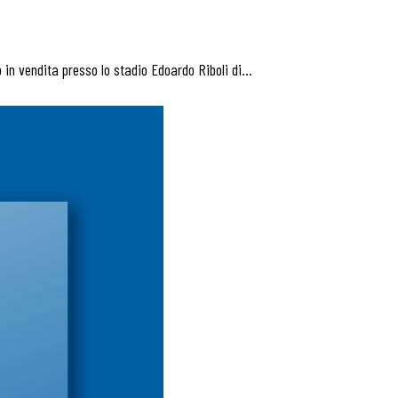
 in vendita presso lo stadio Edoardo Riboli di…