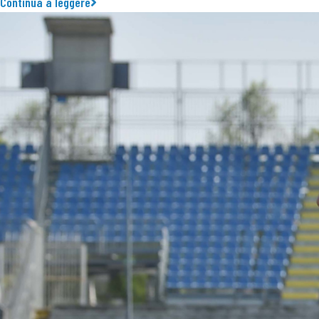
Continua a leggere