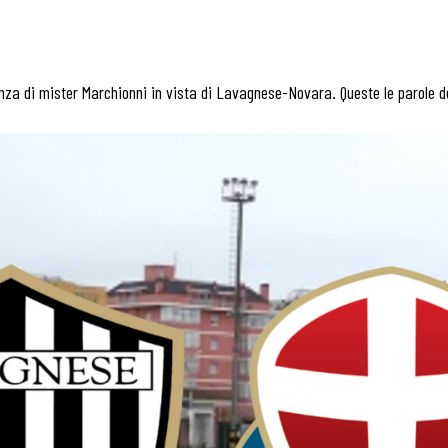
erenza di mister Marchionni in vista di Lavagnese-Novara. Queste le parole 