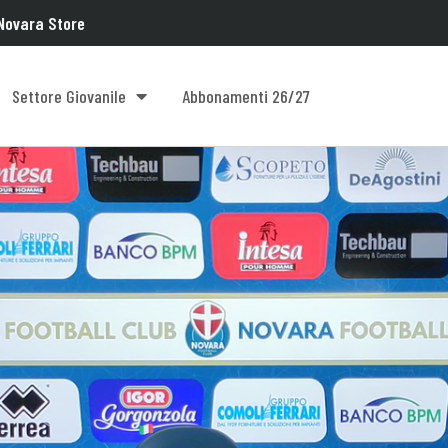
Novara Store
Settore Giovanile
Abbonamenti 26/27