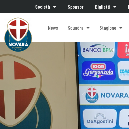
Società
Sponsor
Biglietti
News
Squadra
Stagione