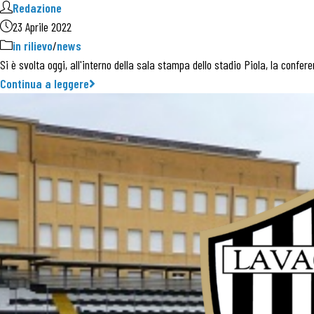
Redazione
23 Aprile 2022
in rilievo
/
news
Si è svolta oggi, all'interno della sala stampa dello stadio Piola, la conf
Continua a leggere