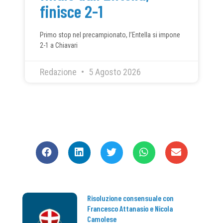
finisce 2-1
Primo stop nel precampionato, l’Entella si impone
2-1 a Chiavari
Redazione
5 Agosto 2026
CONDIVIDI
Risoluzione consensuale con
Francesco Attanasio e Nicola
Camolese