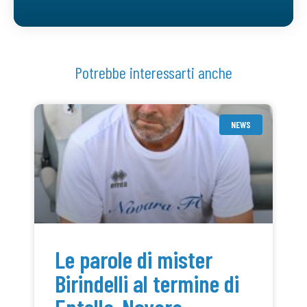
Potrebbe interessarti anche
NEWS
Le parole di mister
Birindelli al termine di
Entella-Novara