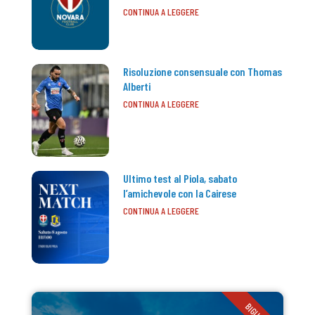
CONTINUA A LEGGERE
Risoluzione consensuale con Thomas
Alberti
CONTINUA A LEGGERE
Ultimo test al Piola, sabato
l’amichevole con la Cairese
CONTINUA A LEGGERE