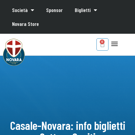
Società
Sponsor
Biglietti
Novara Store
Casale-Novara: info biglietti