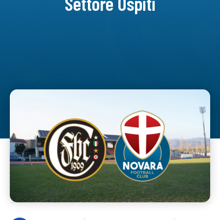
Settore Ospiti