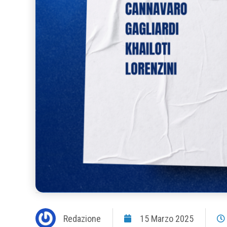
Redazione
15 Marzo 2025