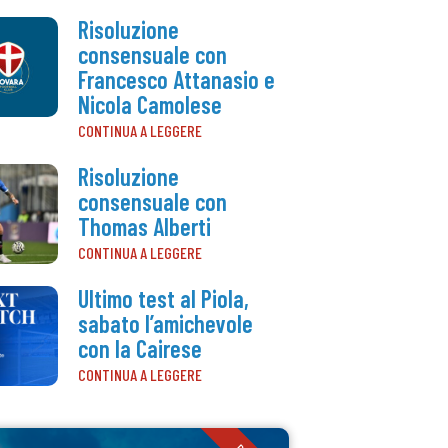
Risoluzione
consensuale con
Francesco Attanasio e
Nicola Camolese
CONTINUA A LEGGERE
Risoluzione
consensuale con
Thomas Alberti
CONTINUA A LEGGERE
Ultimo test al Piola,
sabato l’amichevole
con la Cairese
CONTINUA A LEGGERE