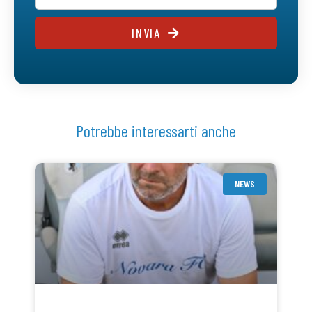
INVIA
Potrebbe interessarti anche
NEWS