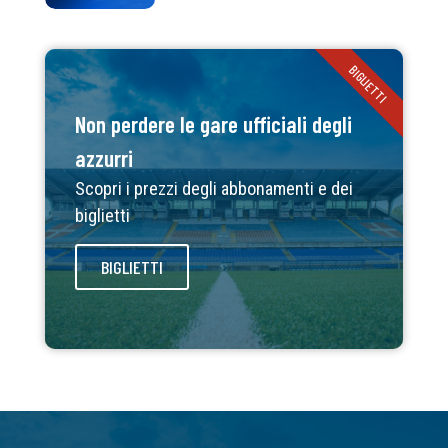
BIGLIETTI
Non perdere le gare ufficiali degli
azzurri
Scopri i prezzi degli abbonamenti e dei
biglietti
BIGLIETTI