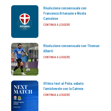
Risoluzione consensuale con
Francesco Attanasio e Nicola
Camolese
CONTINUA A LEGGERE
Risoluzione consensuale con Thomas
Alberti
CONTINUA A LEGGERE
Ultimo test al Piola, sabato
l’amichevole con la Cairese
CONTINUA A LEGGERE