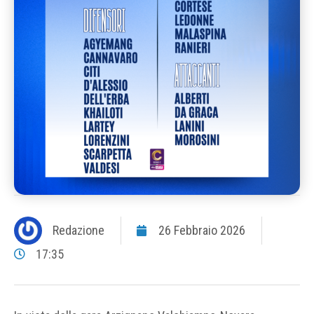
Redazione
26 Febbraio 2026
17:35