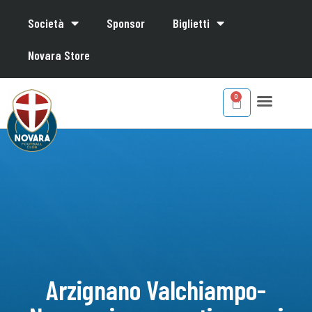
Società
Sponsor
Biglietti
Novara Store
Arzignano Valchiampo-