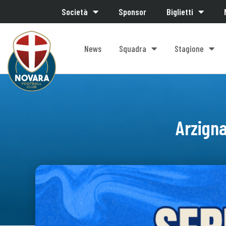
Società
Sponsor
Biglietti
News
Squadra
Stagione
Arzigna