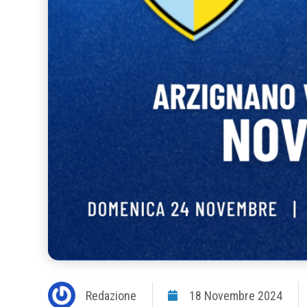
Redazione
18 Novembre 2024