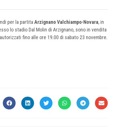
ndi per la partita
Arzignano Valchiampo-Novara
, in
o lo stadio Dal Molin di Arzignano, sono in vendita
autorizzati fino alle ore 19.00 di sabato 23 novembre.