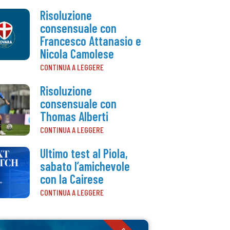
Risoluzione
consensuale con
Francesco Attanasio e
Nicola Camolese
CONTINUA A LEGGERE
Risoluzione
consensuale con
Thomas Alberti
CONTINUA A LEGGERE
Ultimo test al Piola,
sabato l’amichevole
con la Cairese
CONTINUA A LEGGERE