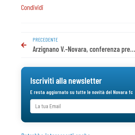
Condividi
PRECEDENTE
Arzignano V.-Novara, conferenza pre g
Iscriviti alla newsletter
E resta aggiornato su tutte le novità del Novara fc