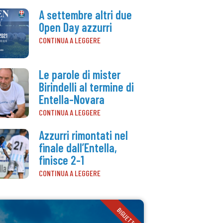
A settembre altri due
Open Day azzurri
CONTINUA A LEGGERE
Le parole di mister
Birindelli al termine di
Entella-Novara
CONTINUA A LEGGERE
Azzurri rimontati nel
finale dall’Entella,
finisce 2-1
CONTINUA A LEGGERE
BIGLIETTI