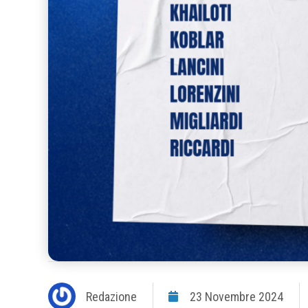
Redazione
23 Novembre 2024