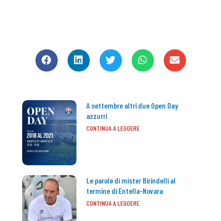
CONDIVIDI
A settembre altri due Open Day
azzurri
CONTINUA A LEGGERE
Le parole di mister Birindelli al
termine di Entella-Novara
CONTINUA A LEGGERE