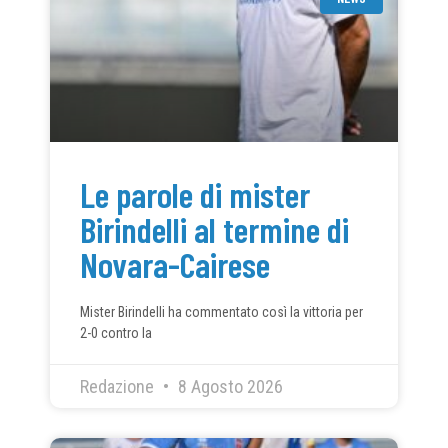
Le parole di mister
Birindelli al termine di
Novara-Cairese
Mister Birindelli ha commentato così la vittoria per
2-0 contro la
Redazione
8 Agosto 2026