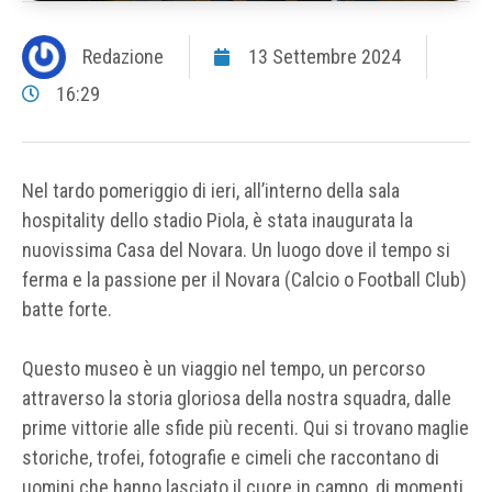
Redazione
13 Settembre 2024
16:29
Nel tardo pomeriggio di ieri, all’interno della sala
hospitality dello stadio Piola, è stata inaugurata la
nuovissima Casa del Novara. Un luogo dove il tempo si
ferma e la passione per il Novara (Calcio o Football Club)
batte forte.
Questo museo è un viaggio nel tempo, un percorso
attraverso la storia gloriosa della nostra squadra, dalle
prime vittorie alle sfide più recenti. Qui si trovano maglie
storiche, trofei, fotografie e cimeli che raccontano di
uomini che hanno lasciato il cuore in campo, di momenti