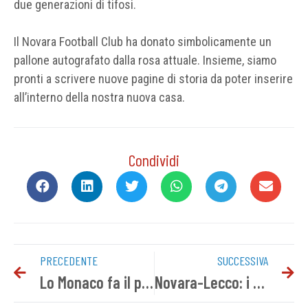
due generazioni di tifosi.
Il Novara Football Club ha donato simbolicamente un
pallone autografato dalla rosa attuale. Insieme, siamo
pronti a scrivere nuove pagine di storia da poter inserire
all’interno della nostra nuova casa.
Condividi
PRECEDENTE
SUCCESSIVA
Lo Monaco fa il punto della situazione
Novara-Lecco: i convocati azzurri