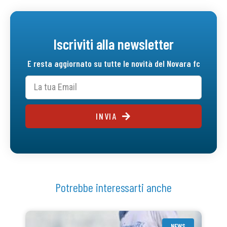
Iscriviti alla newsletter
E resta aggiornato su tutte le novità del Novara fc
INVIA
Potrebbe interessarti anche
NEWS