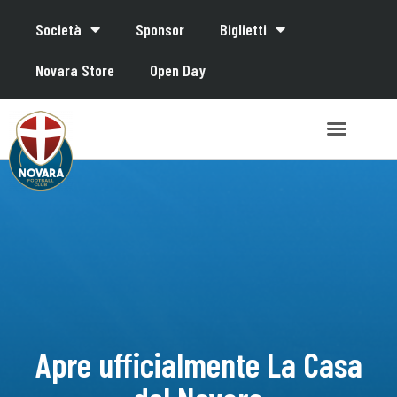
Società
Sponsor
Biglietti
Novara Store
Open Day
Apre ufficialmente La Casa