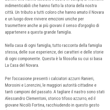
indimenticabili che hanno fatto la storia della nostra
città. Un tributo a tutti coloro che hanno amato il Novara
e un luogo dove rivivere emozioni uniche per
trasmettere anche ai più giovani il senso d’orgoglio di
appartenere a questa grande famiglia.
Nella casa di ogni famiglia, tutto racconta della famiglia
stessa, delle sue esperienze, dei caratteri e delle storie
di ogni componente. Questa è la filosofia su cui si basa
La Casa del Novara.
Per l’occasione presenti i calciatori azzurri Ranieri,
Morosini e Lorenzini, le maggiori autorità cittadine e
tanti campioni del passato. A tagliare il nastro sono stati
Alessandro Clementoni, storico tifoso azzurro, ed il
giovane Nicolò Fortina, racchiudendo in questo gesto